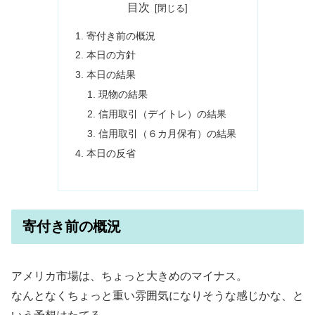
目次
寄付き前の概況
本日の方針
本日の結果
現物の結果
信用取引（デイトレ）の結果
信用取引（６カ月保有）の結果
本日の反省
寄付き前の概況
アメリカ市場は、ちょっと大きめのマイナス。
なんとなくちょっと重い雰囲気になりそうな感じかな、と