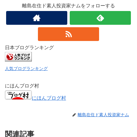
離島在住ド素人投資家ナムをフォローする
日本ブログランキング
人気ブログランキング
にほんブログ村
にほんブログ村
離島在住ド素人投資家ナム
関連記事