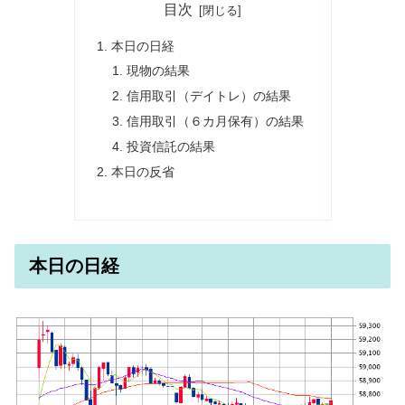
目次
本日の日経
現物の結果
信用取引（デイトレ）の結果
信用取引（６カ月保有）の結果
投資信託の結果
本日の反省
本日の日経