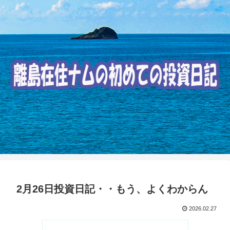
2月26日投資日記・・もう、よくわからん
2026.02.27