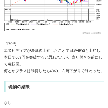
+170円
エヌビディアが決算後上昇したことで日経先物も上昇し、
本日で6万円を突破すると思われたが、寄り付きを前にし
て急転回。
何とかプラスは維持したものの、右肩下がりで終わった。
現物の結果
なし