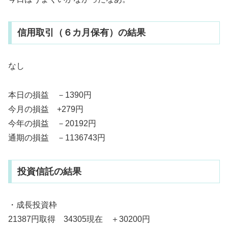
信用取引（６カ月保有）の結果
なし
本日の損益 －1390円
今月の損益 +279円
今年の損益 －20192円
通期の損益 －1136743円
投資信託の結果
・成長投資枠
21387円取得 34305現在 ＋30200円