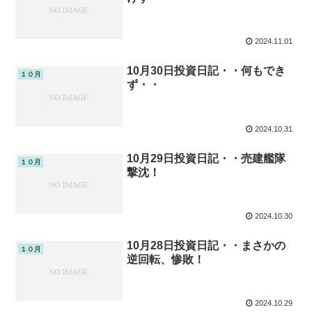
2024.11.01
10月30日投資日記・・何もでき
１０月
ず・・
2024.10.31
10月29日投資日記・・売建艦隊
１０月
撃沈！
2024.10.30
10月28日投資日記・・まさかの
１０月
逆回転、惨敗！
2024.10.29