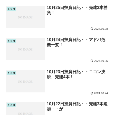
10月25日投資日記・・売建3本勝
１０月
負！
2024.10.28
10月24日投資日記・・アドバ危
１０月
機一髪！
2024.10.25
10月23日投資日記・・ニコン決
１０月
済、売建4本！
2024.10.24
10月22日投資日記・・売建3本追
１０月
加・・が