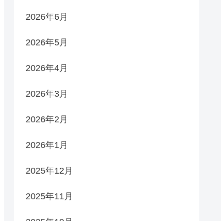
2026年6月
2026年5月
2026年4月
2026年3月
2026年2月
2026年1月
2025年12月
2025年11月