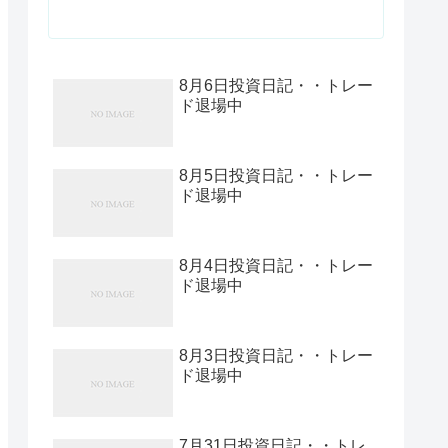
8月6日投資日記・・トレー
ド退場中
8月5日投資日記・・トレー
ド退場中
8月4日投資日記・・トレー
ド退場中
8月3日投資日記・・トレー
ド退場中
7月31日投資日記・・トレ