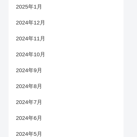
2025年1月
2024年12月
2024年11月
2024年10月
2024年9月
2024年8月
2024年7月
2024年6月
2024年5月