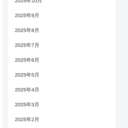
2025年10月
2025年9月
2025年8月
2025年7月
2025年6月
2025年5月
2025年4月
2025年3月
2025年2月