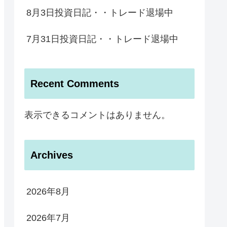
8月3日投資日記・・トレード退場中
7月31日投資日記・・トレード退場中
Recent Comments
表示できるコメントはありません。
Archives
2026年8月
2026年7月