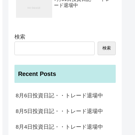
ード退場中
検索
検索
Recent Posts
8月6日投資日記・・トレード退場中
8月5日投資日記・・トレード退場中
8月4日投資日記・・トレード退場中