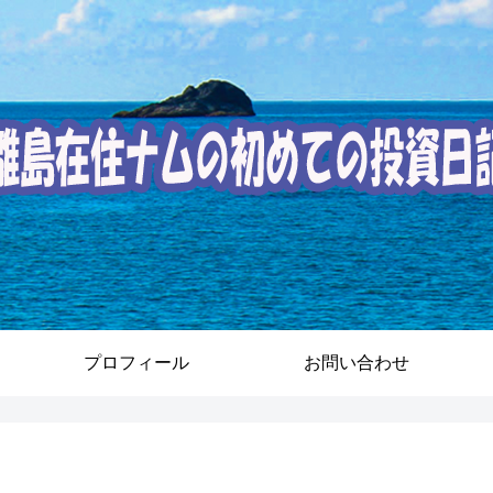
プロフィール
お問い合わせ