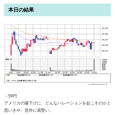
本日の結果
－59円
アメリカの爆下げに、どんなハレーションを起こすのかと
思いきや、意外に底堅い。