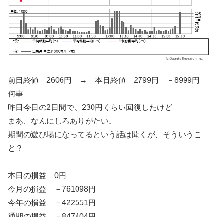
前日終値 2606円 → 本日終値 2799円 －8999円
何事
昨日今日の2日間で、230円くらい回復したけど
まあ、なんにしろありがたい。
期間の遊び場になってるという話は聞くが、そういうこ
と？
本日の損益 0円
今月の損益 －761098円
今年の損益 －422551円
通期の損益 －847404円