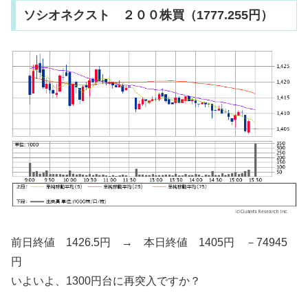
ソシオネクスト ２００株買（1777.255円）
前日終値 1426.5円 → 本日終値 1405円 －74945
円
いよいよ、1300円台に再突入ですか？