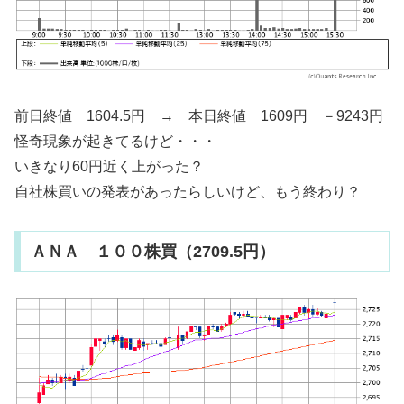
前日終値 1604.5円 → 本日終値 1609円 －9243円
怪奇現象が起きてるけど・・・
いきなり60円近く上がった？
自社株買いの発表があったらしいけど、もう終わり？
ＡＮＡ １００株買（2709.5円）