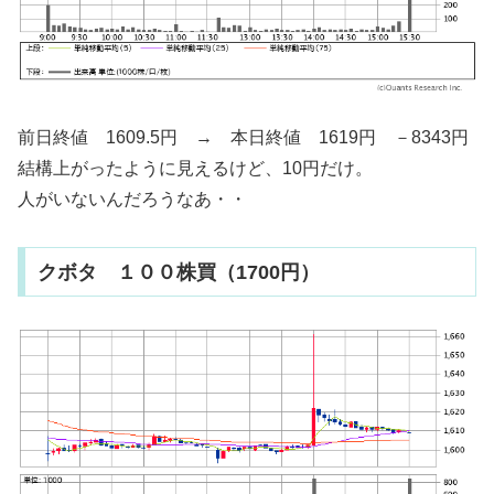
前日終値 1609.5円 → 本日終値 1619円 －8343円
結構上がったように見えるけど、10円だけ。
人がいないんだろうなあ・・
クボタ １００株買（1700円）