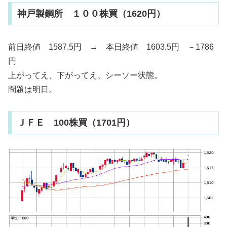
神戸製鋼所 １００株買（1620円）
前日終値 1587.5円 → 本日終値 1603.5円 －1786
円
上がってえ、下がってえ、シーソー状態。
問題は明日。
ＪＦＥ 100株買（1701円）