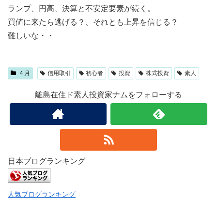
ランプ、円高、決算と不安定要素が続く。
買値に来たら逃げる？、それとも上昇を信じる？
難しいな・・
４月
信用取引
初心者
投資
株式投資
素人
離島在住ド素人投資家ナムをフォローする
日本ブログランキング
人気ブログランキング