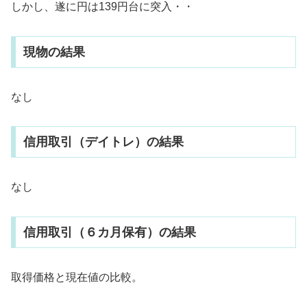
しかし、遂に円は139円台に突入・・
現物の結果
なし
信用取引（デイトレ）の結果
なし
信用取引（６カ月保有）の結果
取得価格と現在値の比較。