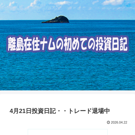
4月21日投資日記・・トレード退場中
2026.04.22