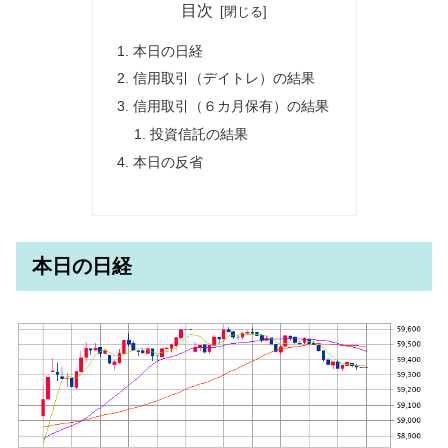
目次
本日の日経
信用取引（デイトレ）の結果
信用取引（６カ月保有）の結果
投資信託の結果
本日の反省
本日の日経