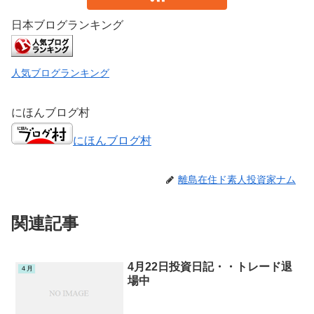
日本ブログランキング
人気ブログランキング
にほんブログ村
にほんブログ村
離島在住ド素人投資家ナム
関連記事
4月22日投資日記・・トレード退
４月
場中