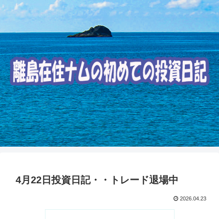
4月22日投資日記・・トレード退場中
2026.04.23