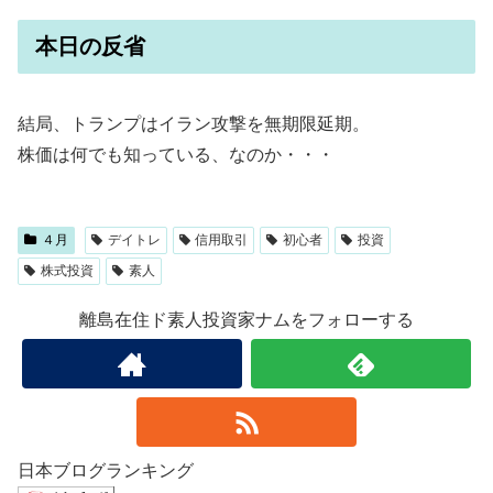
本日の反省
結局、トランプはイラン攻撃を無期限延期。
株価は何でも知っている、なのか・・・
４月
デイトレ
信用取引
初心者
投資
株式投資
素人
離島在住ド素人投資家ナムをフォローする
日本ブログランキング