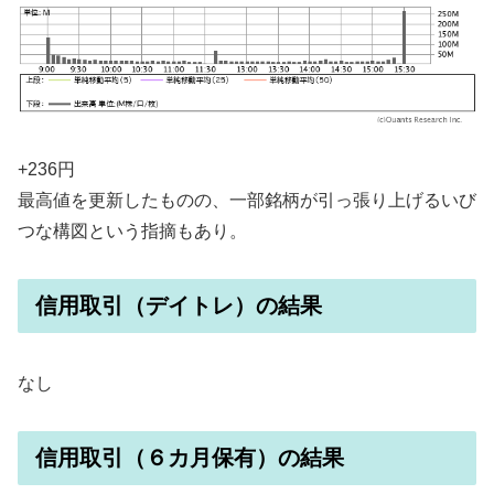
+236円
最高値を更新したものの、一部銘柄が引っ張り上げるいび
つな構図という指摘もあり。
信用取引（デイトレ）の結果
なし
信用取引（６カ月保有）の結果