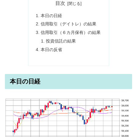
目次
本日の日経
信用取引（デイトレ）の結果
信用取引（６カ月保有）の結果
投資信託の結果
本日の反省
本日の日経